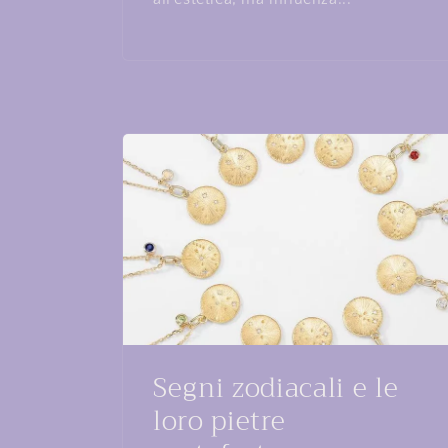
Segni zodiacali e le
loro pietre